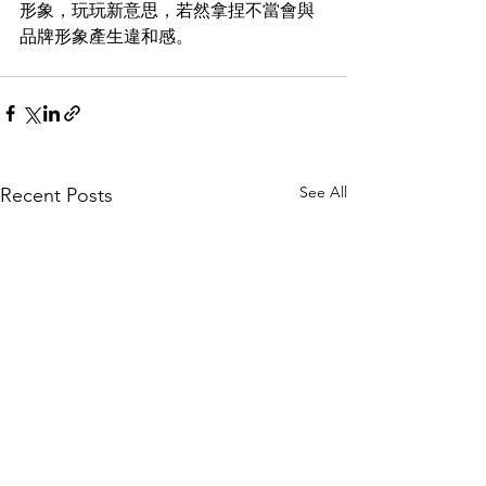
形象，玩玩新意思，若然拿捏不當會與
品牌形象產生違和感。
See All
Recent Posts