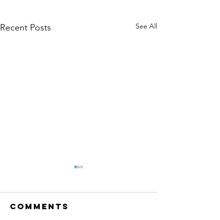
See All
Recent Posts
Comments