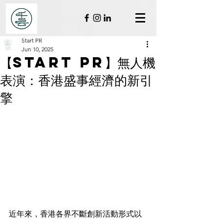
Start PR
Jun 10, 2025
【Start PR】無人機
表演：香港盛事經濟的新引
擎
近年來，香港各界不斷創新活動形式以